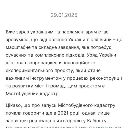
29.01.2025
Вже зараз українцям та парламентарям стає
зрозуміло, що відновлення України після війни – це
масштабне та складне завдання, яке потребує
сучасних та комплексних підходів. Уряд України
ініціював запровадження інноваційного
експериментального проєкту, який стане
важливим інструментом у процесах реконструкції
та розвитку міст і громад. Цим проєктом є
Містобудівний кадастр.
Цікаво, що про запуск Містобудівного кадастру
почали говорити ще в 2021 році, однак, лише
зараз для реалізації цього проєкту Кабінету