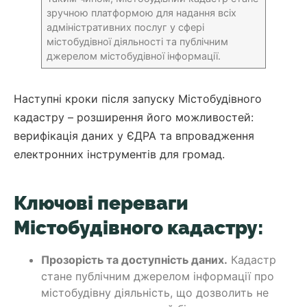
зручною платформою для надання всіх
адміністративних послуг у сфері
містобудівної діяльності та публічним
джерелом містобудівної інформації.
Наступні кроки після запуску Містобудівного
кадастру – розширення його можливостей:
верифікація даних у ЄДРА та впровадження
електронних інструментів для громад.
Ключові переваги
Містобудівного кадастру:
Прозорість та доступність даних.
Кадастр
стане публічним джерелом інформації про
містобудівну діяльність, що дозволить не