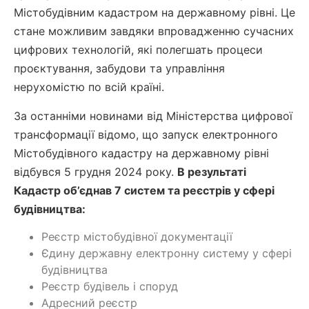
Містобудівним кадастром на державному рівні. Це
стане можливим завдяки впровадженню сучасних
цифрових технологій, які полегшать процеси
проєктування, забудови та управління
нерухомістю по всій країні.
За останніми новинами від Міністерства цифрової
трансформації відомо, що запуск електронного
Містобудівного кадастру на державному рівні
відбувся 5 грудня 2024 року.
В результаті
Кадастр об’єднав 7 систем та реєстрів у сфері
будівництва:
Реєстр містобудівної документації
Єдину державну електронну систему у сфері
будівництва
Реєстр будівель і споруд
Адресний реєстр