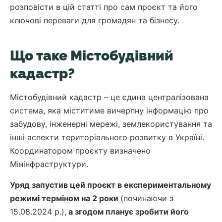
розповісти в цій статті про сам проєкт та його
ключові переваги для громадян та бізнесу.
Що таке Містобудівний
кадастр?
Містобудівний кадастр – це єдина централізована
система, яка міститиме вичерпну інформацію про
забудову, інженерні мережі, землекористування та
інші аспекти територіального розвитку в Україні.
Координатором проєкту визначено
Мінінфраструктури.
Уряд запустив цей проєкт в експериментальному
режимі терміном на 2 роки
(починаючи з
15.08.2024 р.),
а згодом планує зробити його