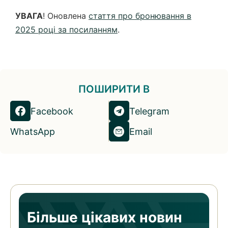
УВАГА
! Оновлена
стаття про бронювання в
2025 році за посиланням
.
ПОШИРИТИ В
Facebook
Telegram
WhatsApp
Email
Більше цікавих новин