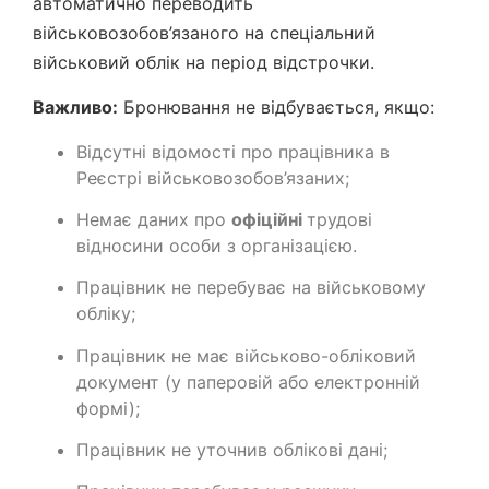
автоматично переводить
військовозобов’язаного на спеціальний
військовий облік на період відстрочки.
Важливо:
Бронювання не відбувається, якщо:
Відсутні відомості про працівника в
Реєстрі військовозобов’язаних;
Немає даних про
офіційні
трудові
відносини особи з організацією.
Працівник не перебуває на військовому
обліку;
Працівник не має військово-обліковий
документ (у паперовій або електронній
формі);
Працівник не уточнив облікові дані;