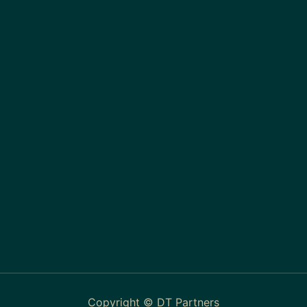
Copyright © DT Partners