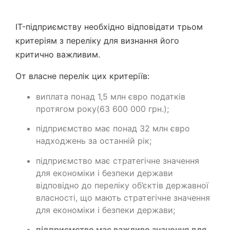
IT-підприємству необхідно відповідати трьом
критеріям з переліку для визнання його
критично важливим.
От власне перелік цих критеріїв:
виплата понад 1,5 млн євро податків
протягом року(63 600 000 грн.);
підприємство має понад 32 млн євро
надходжень за останній рік;
підприємство має стратегічне значення
для економіки і безпеки держави
відповідно до переліку об’єктів державної
власності, що мають стратегічне значення
для економіки і безпеки держави;
підприємство має важливе значення для