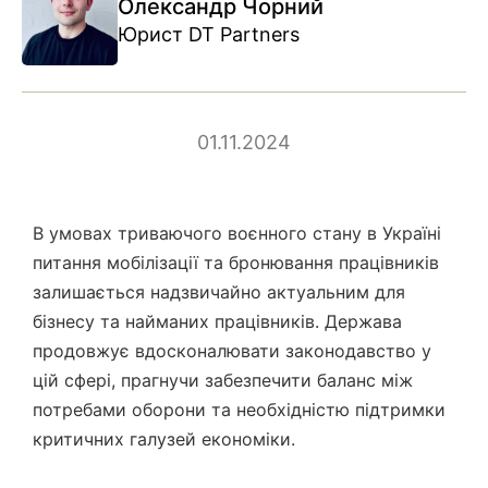
Олександр Чорний
Юрист DT Partners
01.11.2024
В умовах триваючого воєнного стану в Україні
питання мобілізації та бронювання працівників
залишається надзвичайно актуальним для
бізнесу та найманих працівників. Держава
продовжує вдосконалювати законодавство у
цій сфері, прагнучи забезпечити баланс між
потребами оборони та необхідністю підтримки
критичних галузей економіки.