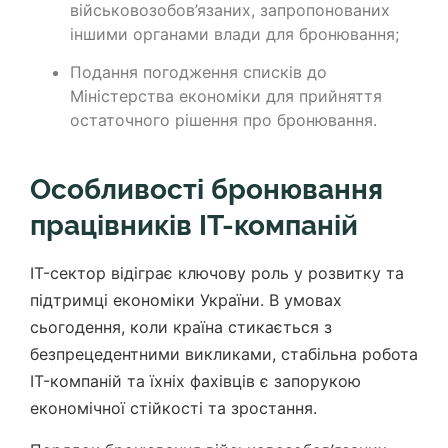
військовозобов’язаних, запропонованих
іншими органами влади для бронювання;
Подання погодження списків до
Міністерства економіки для прийняття
остаточного рішення про бронювання.
Особливості бронювання
працівників IT-компаній
IT-сектор відіграє ключову роль у розвитку та
підтримці економіки України. В умовах
сьогодення, коли країна стикається з
безпрецедентними викликами, стабільна робота
IT-компаній та їхніх фахівців є запорукою
економічної стійкості та зростання.