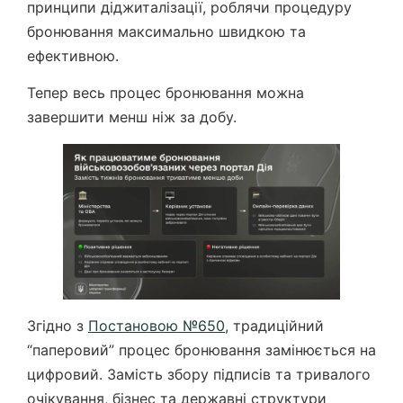
принципи діджиталізації, роблячи процедуру
бронювання максимально швидкою та
ефективною.
Тепер весь процес бронювання можна
завершити менш ніж за добу.
Згідно з
Постановою №650
, традиційний
“паперовий” процес бронювання замінюється на
цифровий. Замість збору підписів та тривалого
очікування, бізнес та державні структури