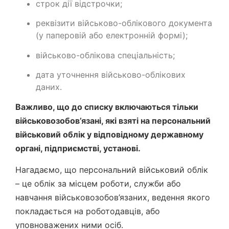
строк дії відстрочки;
реквізити військово-облікового документа
(у паперовій або електронній формі);
військово-облікова спеціальність;
дата уточнення військово-облікових
даних.
Важливо, що до списку включаються тільки
військовозобов’язані, які взяті на персональний
військовий облік у відповідному державному
органі, підприємстві, установі.
Нагадаємо, що персональний військовий облік
– це облік за місцем роботи, служби або
навчання військовозобов’язаних, ведення якого
покладається на роботодавців, або
уповноважених ними осіб.