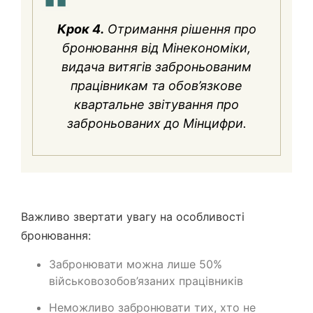
Крок 4.
Отримання рішення про
бронювання від Мінекономіки,
видача витягів заброньованим
працівникам та обов’язкове
квартальне звітування про
заброньованих до Мінцифри.
Важливо звертати увагу на особливості
бронювання:
Забронювати можна лише 50%
військовозобов’язаних працівників
Неможливо забронювати тих, хто не