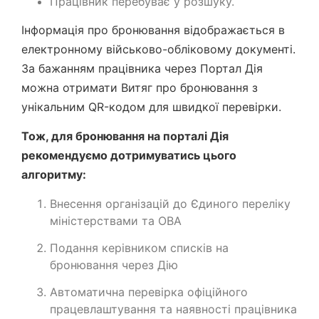
Працівник перебуває у розшуку.
Інформація про бронювання відображається в
електронному військово-обліковому документі.
За бажанням працівника через Портал Дія
можна отримати Витяг про бронювання з
унікальним QR-кодом для швидкої перевірки.
Тож, для бронювання на порталі Дія
рекомендуємо дотримуватись цього
алгоритму:
Внесення організацій до Єдиного переліку
міністерствами та ОВА
Подання керівником списків на
бронювання через Дію
Автоматична перевірка офіційного
працевлаштування та наявності працівника