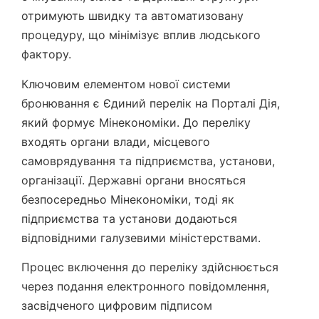
отримують швидку та автоматизовану
процедуру, що мінімізує вплив людського
фактору.
Ключовим елементом нової системи
бронювання є Єдиний перелік на Порталі Дія,
який формує Мінекономіки. До переліку
входять органи влади, місцевого
самоврядування та підприємства, установи,
організації. Державні органи вносяться
безпосередньо Мінекономіки, тоді як
підприємства та установи додаються
відповідними галузевими міністерствами.
Процес включення до переліку здійснюється
через подання електронного повідомлення,
засвідченого цифровим підписом