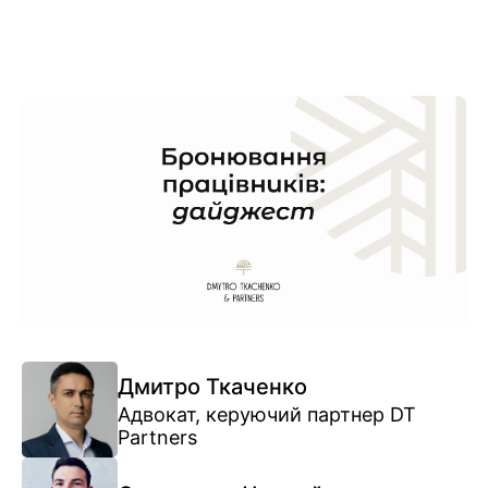
Дмитро Ткаченко
Адвокат, керуючий партнер DT
Partners